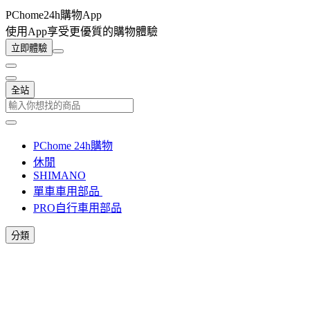
PChome24h購物App
使用App享受更優質的購物體驗
立即體驗
全站
PChome 24h購物
休閒
SHIMANO
單車車用部品
PRO自行車用部品
分類