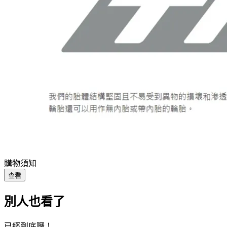
購物須知
查看
別人也看了
已經到底囉！