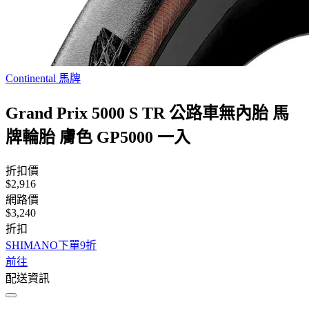
Continental 馬牌
Grand Prix 5000 S TR 公路車無內胎 馬
牌輪胎 膚色 GP5000 一入
折扣價
$2,916
網路價
$3,240
折扣
SHIMANO下單9折
前往
配送資訊