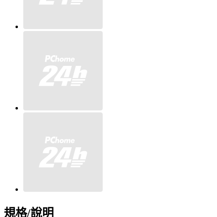
規格/說明