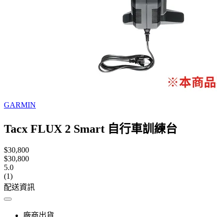
GARMIN
Tacx FLUX 2 Smart 自行車訓練台
$30,800
$30,800
5.0
(1)
配送資訊
廠商出貨