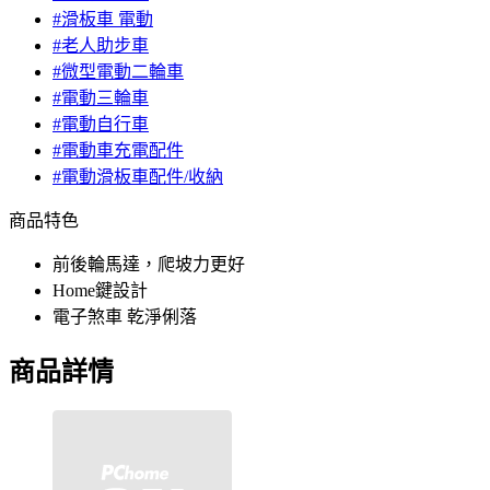
#滑板車 電動
#老人助步車
#微型電動二輪車
#電動三輪車
#電動自行車
#電動車充電配件
#電動滑板車配件/收納
商品特色
前後輪馬達，爬坡力更好
Home鍵設計
電子煞車 乾淨俐落
商品詳情