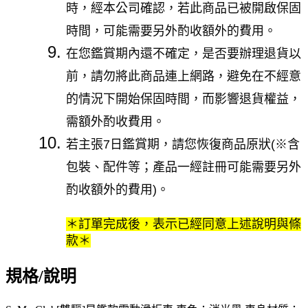
時，經本公司確認，若此商品已被開啟保固
時間，可能需要另外酌收額外的費用。
在您鑑賞期內還不確定，是否要辦理退貨以
前，請勿將此商品連上網路，避免在不經意
的情況下開始保固時間，而影響退貨權益，
需額外酌收費用。
若主張7日鑑賞期，請您恢復商品原狀(※含
包裝、配件等；產品一經註冊可能需要另外
酌收額外的費用)。
＊訂單完成後，表示已經同意上述說明與條
款＊
規格/說明