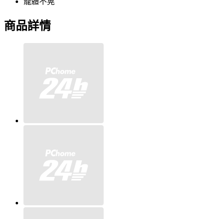
籠體不晃
商品詳情