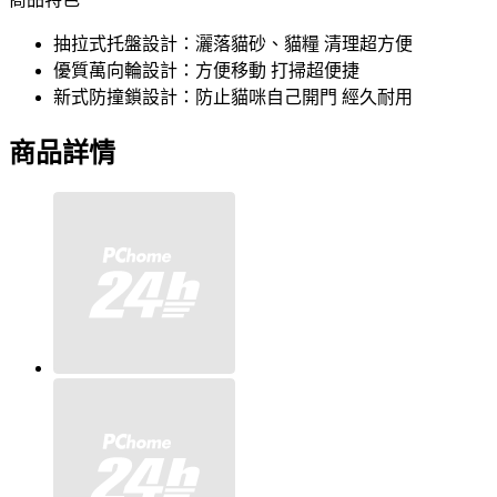
抽拉式托盤設計：灑落貓砂、貓糧 清理超方便
優質萬向輪設計：方便移動 打掃超便捷
新式防撞鎖設計：防止貓咪自己開門 經久耐用
商品詳情