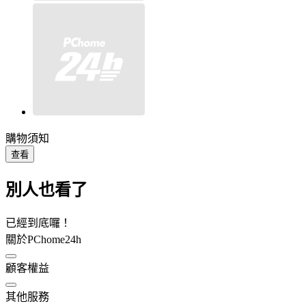
購物須知
查看
別人也看了
已經到底囉！
關於PChome24h
顧客權益
其他服務