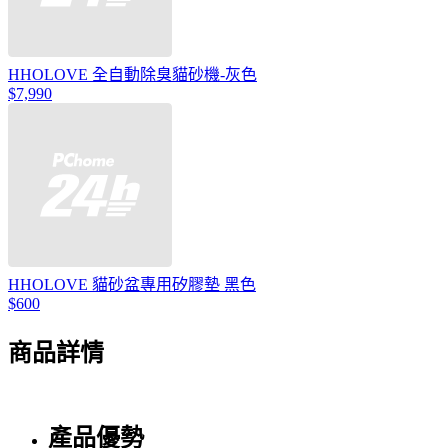
HHOLOVE 全自動除臭貓砂機-灰色
$7,990
HHOLOVE 貓砂盆專用矽膠墊 黑色
$600
商品詳情
產品優勢