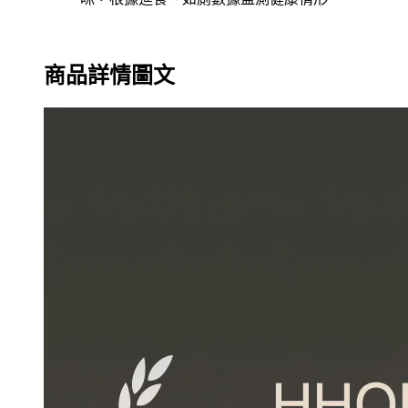
商品詳情圖文