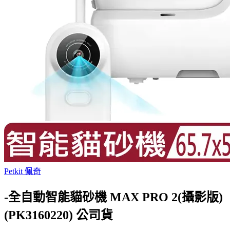
Petkit 佩奇
-全自動智能貓砂機 MAX PRO 2(攝影版)
(PK3160220) 公司貨