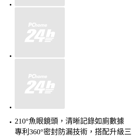
210°魚眼鏡頭，清晰記錄如廁數據
專利360°密封防漏技術，搭配升級三