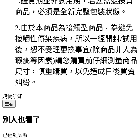
1.鑑賞期並非試用期，若您需退換貨
商品，必須是全新完整包裝狀態。
2.由於本商品為接觸型商品，為避免
接觸性傳染疾病，所以一經開封/試用
後，恕不受理更換事宜(除商品非人為
瑕疵等因素)請您購買前仔細測量商品
尺寸，慎重購買，以免造成日後買賣
糾紛。
購物須知
查看
別人也看了
已經到底囉！