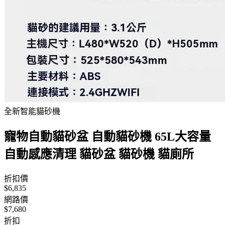
全新智能貓砂機
寵物自動貓砂盆 自動貓砂機 65L大容量
自動感應清理 貓砂盆 貓砂機 貓廁所
折扣價
$6,835
網路價
$7,680
折扣