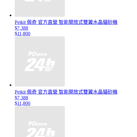
Petkit 佩奇 官方直營 智能開放式雙翼水晶貓砂機
$7,388
$11,800
Petkit 佩奇 官方直營 智能開放式雙翼水晶貓砂機
$7,388
$11,800