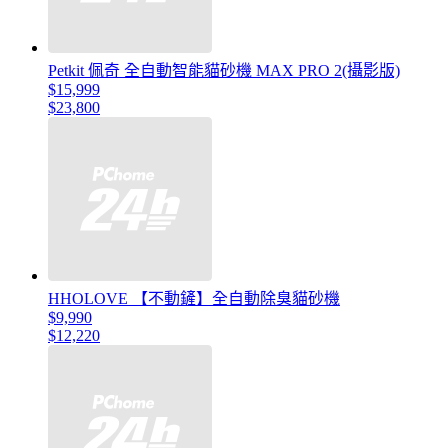
Petkit 佩奇 全自動智能貓砂機 MAX PRO 2(攝影版)
$15,999
$23,800
HHOLOVE 【不動鏟】全自動除臭貓砂機
$9,990
$12,220