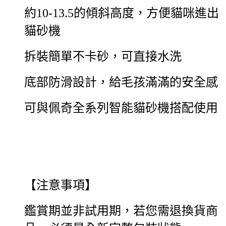
約10-13.5的傾斜高度，方便貓咪進出
貓砂機
拆裝簡單不卡砂，可直接水洗
底部防滑設計，給毛孩滿滿的安全感
可與佩奇全系列智能貓砂機搭配使用
【注意事項】
鑑賞期並非試用期，若您需退換貨商