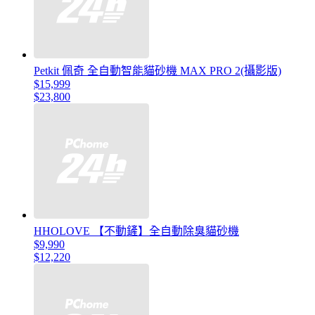
Petkit 佩奇 全自動智能貓砂機 MAX PRO 2(攝影版)
$15,999
$23,800
HHOLOVE 【不動鏟】全自動除臭貓砂機
$9,990
$12,220