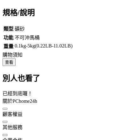
規格/說明
類型
礦砂
功能
不可沖馬桶
0.1kg-5kg(0.22LB-11.02LB)
重量
購物須知
查看
別人也看了
已經到底囉！
關於PChome24h
顧客權益
其他服務