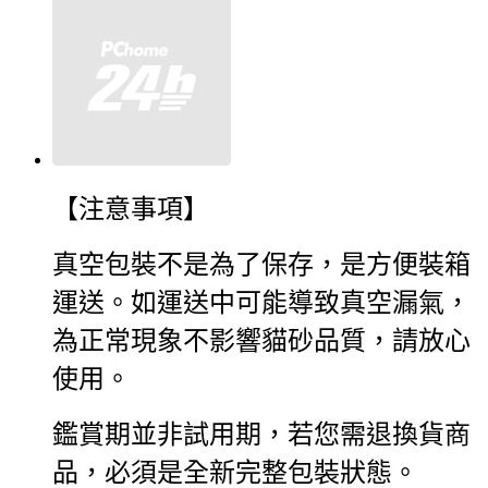
【注意事項】
真空包裝不是為了保存，是方便裝箱
運送。如運送中可能導致真空漏氣，
為正常現象不影響貓砂品質，請放心
使用。
鑑賞期並非試用期，若您需退換貨商
品，必須是全新完整包裝狀態。