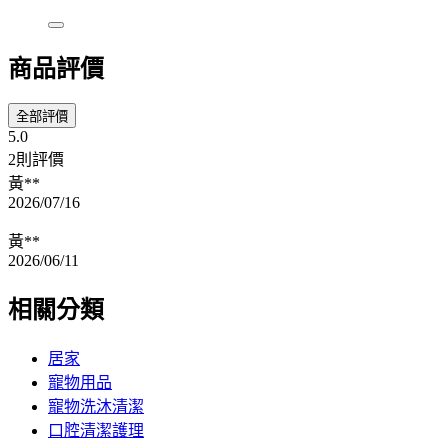
商品評價
全部評價
5.0
2則評價
黃**
2026/07/16
黃**
2026/06/11
相關分類
居家
寵物用品
寵物洗沐清潔
口腔清潔護理