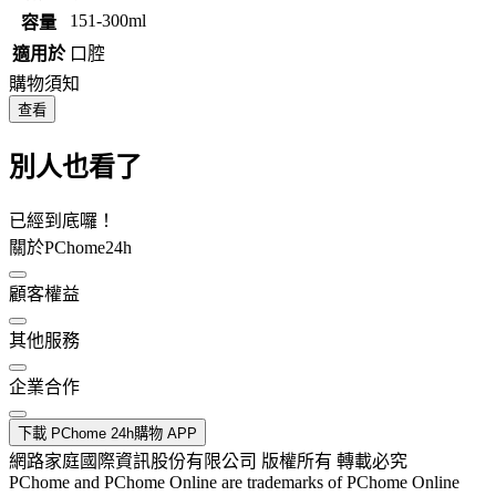
151-300ml
容量
適用於
口腔
購物須知
查看
別人也看了
已經到底囉！
關於PChome24h
顧客權益
其他服務
企業合作
下載 PChome 24h購物 APP
網路家庭國際資訊股份有限公司 版權所有 轉載必究
PChome and PChome Online are trademarks of PChome Online