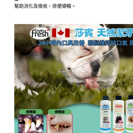
幫助消化及吸收，排便順暢。