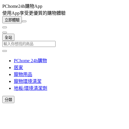
PChome24h購物App
使用App享受更優質的購物體驗
立即體驗
全站
PChome 24h購物
居家
寵物用品
寵物環境清潔
地板/環境清潔劑
分類