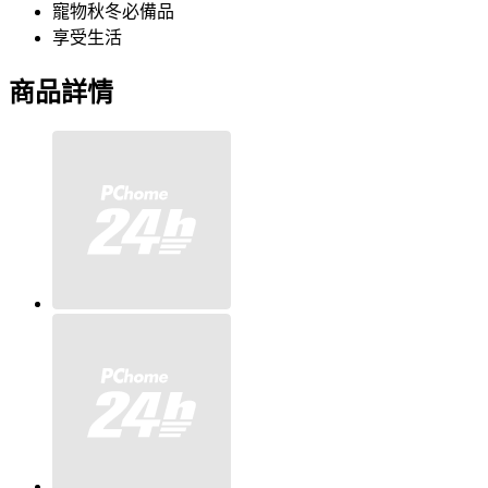
寵物秋冬必備品
享受生活
商品詳情