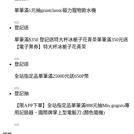
單筆滿1元抽grantclassic磁力寵物飲水機
登記送
單筆滿$350 登記送特大杯冰梔子花青茶單筆滿350元送
【電子票券】特大杯冰梔子花青茶
登記送
全站指定品單筆滿25000元送650P幣
登記抽
【限APP下單】全站指定品單筆滿888元抽Mio gogoro專
用記錄器、國際牌掌上型電鬍刀 (顏色隨機)