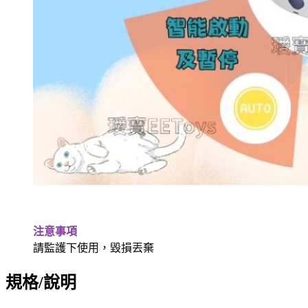
注意事項
請監護下使用，毀損丟棄
規格/說明