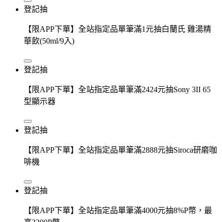
登記抽
【限APP下單】全站指定品單筆滿1元抽白蘭氏 雞湯精
華飲(50ml/9入)
登記抽
【限APP下單】全站指定品單筆滿2424元抽Sony 3II 65
型顯示器
登記抽
【限APP下單】全站指定品單筆滿2888元抽Siroca研磨咖
啡機
登記抽
【限APP下單】全站指定品單筆滿4000元抽8%P幣，最