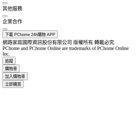
其他服務
企業合作
下載 PChome 24h購物 APP
網路家庭國際資訊股份有限公司 版權所有 轉載必究
PChome and PChome Online are trademarks of PChome Online
Inc.
追蹤
購物車
加入購物車
立即購買