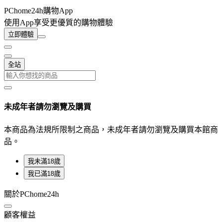
PChome24h購物App
使用App享受更優質的購物體驗
立即體驗
全站
未成年者請勿瀏覽及購買
本商品為法規所限制之商品，未成年者請勿瀏覽及購買本館商
品。
我未滿18歲
我已滿18歲
關於PChome24h
顧客權益