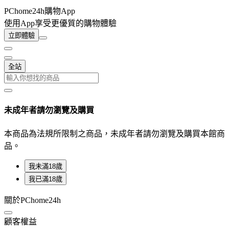
PChome24h購物App
使用App享受更優質的購物體驗
立即體驗
全站
未成年者請勿瀏覽及購買
本商品為法規所限制之商品，未成年者請勿瀏覽及購買本館商
品。
我未滿18歲
我已滿18歲
關於PChome24h
顧客權益