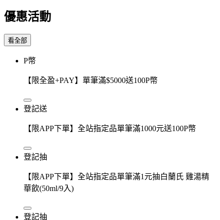
優惠活動
看全部
P幣
【限全盈+PAY】單筆滿$5000送100P幣
登記送
【限APP下單】全站指定品單筆滿1000元送100P幣
登記抽
【限APP下單】全站指定品單筆滿1元抽白蘭氏 雞湯精
華飲(50ml/9入)
登記抽