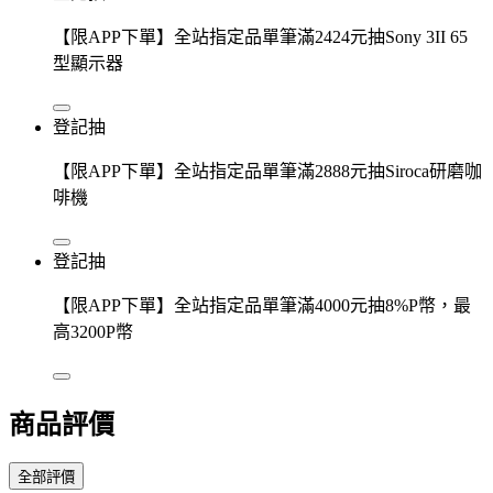
【限APP下單】全站指定品單筆滿2424元抽Sony 3II 65
型顯示器
登記抽
【限APP下單】全站指定品單筆滿2888元抽Siroca研磨咖
啡機
登記抽
【限APP下單】全站指定品單筆滿4000元抽8%P幣，最
高3200P幣
商品評價
全部評價