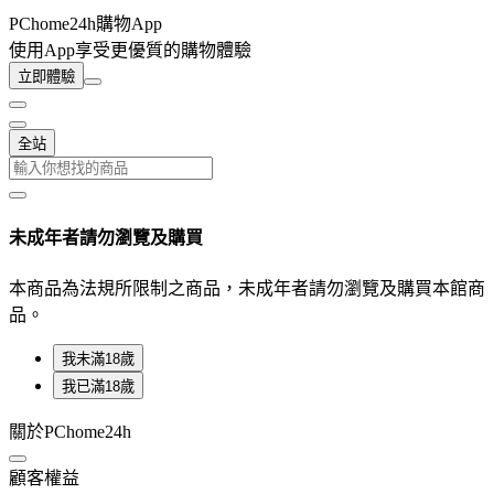
PChome24h購物App
使用App享受更優質的購物體驗
立即體驗
全站
未成年者請勿瀏覽及購買
本商品為法規所限制之商品，未成年者請勿瀏覽及購買本館商
品。
我未滿18歲
我已滿18歲
關於PChome24h
顧客權益