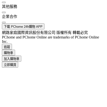
其他服務
企業合作
下載 PChome 24h購物 APP
網路家庭國際資訊股份有限公司 版權所有 轉載必究
PChome and PChome Online are trademarks of PChome Online
Inc.
追蹤
購物車
加入購物車
立即購買