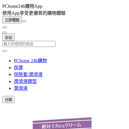
PChome24h購物App
使用App享受更優質的購物體驗
立即體驗
全站
PChome 24h購物
保健
保險套/潤滑液
潤滑液類型
潤滑液
分類