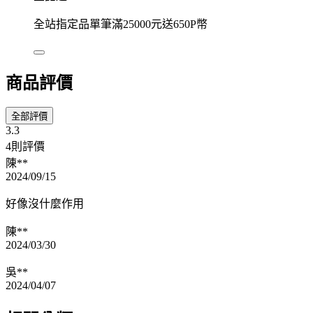
全站指定品單筆滿25000元送650P幣
商品評價
全部評價
3.3
4則評價
陳**
2024/09/15
好像沒什麼作用
陳**
2024/03/30
吳**
2024/04/07