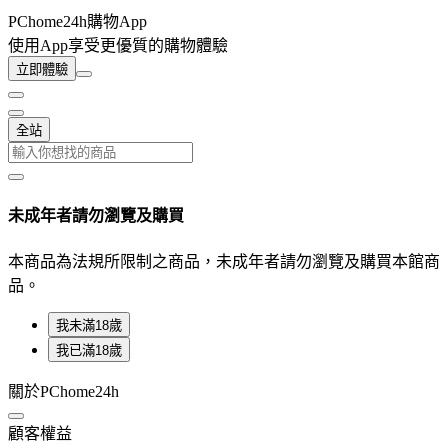
PChome24h購物App
使用App享受更優質的購物體驗
立即體驗
全站
未成年者請勿瀏覽及購買
本商品為法規所限制之商品，未成年者請勿瀏覽及購買本館商
品。
我未滿18歲
我已滿18歲
關於PChome24h
顧客權益