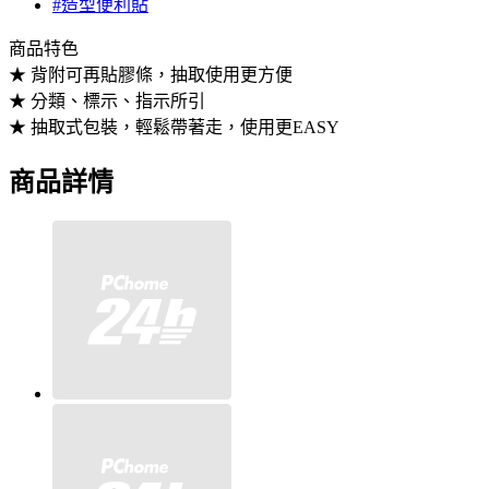
#造型便利貼
商品特色
★ 背附可再貼膠條，抽取使用更方便
★ 分類、標示、指示所引
★ 抽取式包裝，輕鬆帶著走，使用更EASY
商品詳情