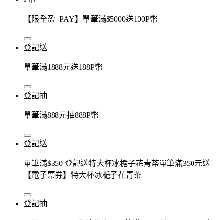
【限全盈+PAY】單筆滿$5000送100P幣
登記送
單筆滿1888元送188P幣
登記抽
單筆滿888元抽888P幣
登記送
單筆滿$350 登記送特大杯冰梔子花青茶單筆滿350元送
【電子票券】特大杯冰梔子花青茶
登記抽