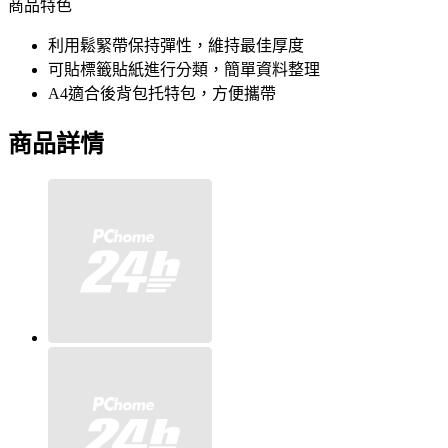
商品特色
利用鬆緊帶保持彈性，維持最佳厚度
可貼標籤貼紙進行分類，簡單資料整理
A4適合後背包托特包，方便攜帶
商品詳情