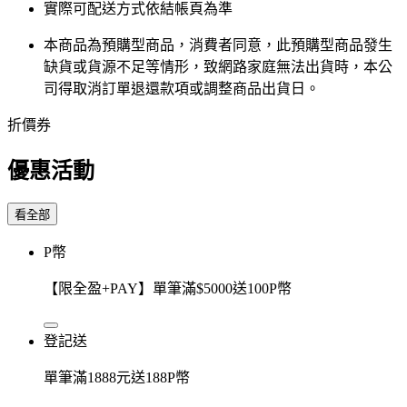
實際可配送方式依結帳頁為準
本商品為預購型商品，消費者同意，此預購型商品發生
缺貨或貨源不足等情形，​致網路家庭無法出貨時，本公
司得取消訂單退還款項或調整商品出貨日。
折價券
優惠活動
看全部
P幣
【限全盈+PAY】單筆滿$5000送100P幣
登記送
單筆滿1888元送188P幣