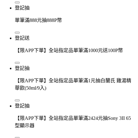
登記抽
單筆滿888元抽888P幣
登記送
【限APP下單】全站指定品單筆滿1000元送100P幣
登記抽
【限APP下單】全站指定品單筆滿1元抽白蘭氏 雞湯精
華飲(50ml/9入)
登記抽
【限APP下單】全站指定品單筆滿2424元抽Sony 3II 65
型顯示器