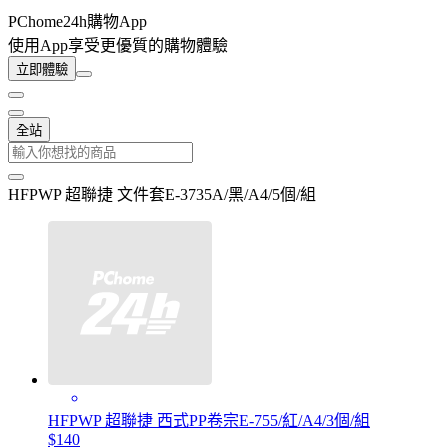
PChome24h購物App
使用App享受更優質的購物體驗
立即體驗
全站
HFPWP 超聯捷 文件套E-3735A/黑/A4/5個/組
HFPWP 超聯捷 西式PP卷宗E-755/紅/A4/3個/組
$140