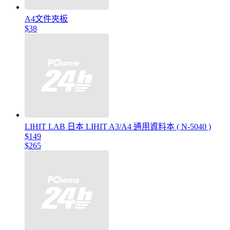
A4文件夾板
$38
LIHIT LAB 日本 LIHIT A3/A4 通用資料本 ( N-5040 )
$149
$265