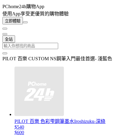
PChome24h購物App
使用App享受更優質的購物體驗
立即體驗
全站
PILOT 百樂 CUSTOM NS鋼筆入門最佳首選- 淺藍色
PILOT 百樂 色彩雫鋼筆墨水Iroshizuku-深綠
$540
$600