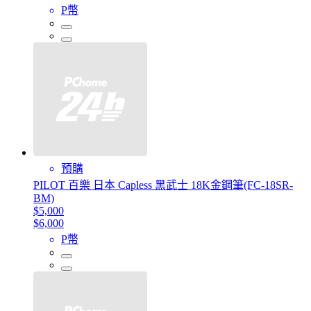
P幣
預購
PILOT 百樂 日本 Capless 黑武士 18K金鋼筆(FC-18SR-
BM)
$5,000
$6,000
P幣