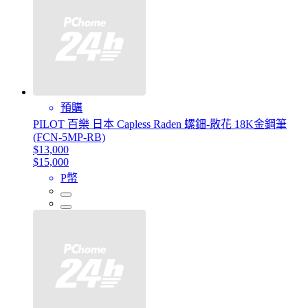
預購
PILOT 百樂 日本 Capless Raden 螺鈿-散花 18K金鋼筆
(FCN-5MP-RB)
$13,000
$15,000
P幣