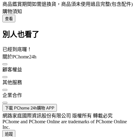
商品鑑賞期間如需退換貨，商品須未使用過且完整(包含配件)
購物須知
查看
別人也看了
已經到底囉！
關於PChome24h
顧客權益
其他服務
企業合作
下載 PChome 24h購物 APP
網路家庭國際資訊股份有限公司 版權所有 轉載必究
PChome and PChome Online are trademarks of PChome Online
Inc.
追蹤