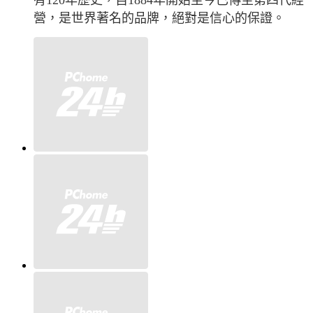
有120年歷史，自1884年開始至今已傳至第四代經
營，是世界著名的品牌，絕對是信心的保證。