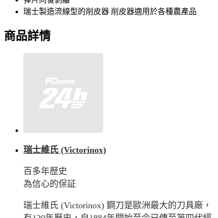
瑞士製造流線型的削皮器 削皮器適用於各種農產品
商品詳情
瑞士維氏 (Victorinox)
百多年歷史
為信心的保証
瑞士維氏 (Victorinox) 鋼刀是歐洲最大的刀具廠，