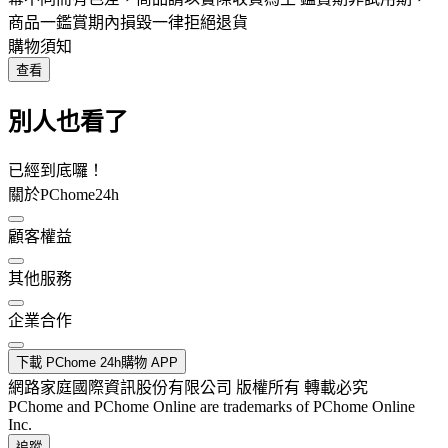
商品一鑑賞期內損毀一律拒絕退貨
購物須知
查看
別人也看了
已經到底囉！
關於PChome24h
顧客權益
其他服務
企業合作
下載 PChome 24h購物 APP
網路家庭國際資訊股份有限公司 版權所有 轉載必究
PChome and PChome Online are trademarks of PChome Online
Inc.
追蹤