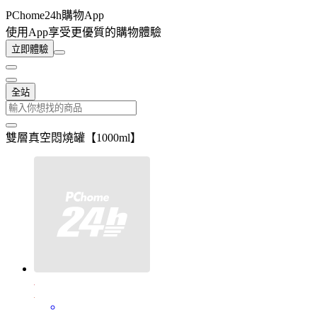
PChome24h購物App
使用App享受更優質的購物體驗
立即體驗
全站
雙層真空悶燒罐【1000ml】