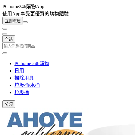
PChome24h購物App
使用App享受更優質的購物體驗
立即體驗
全站
PChome 24h購物
日用
掃除用具
垃圾桶/水桶
垃圾桶
分類