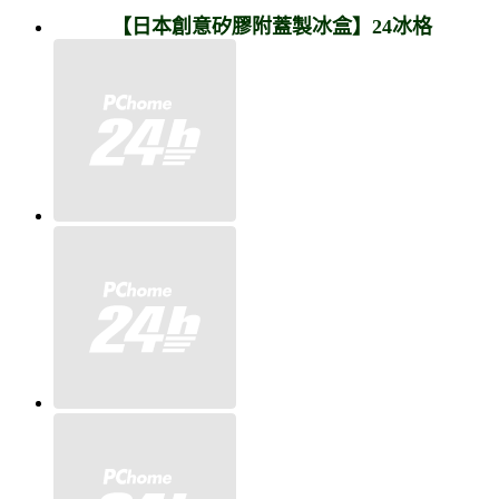
【日本創意矽膠附蓋製冰盒】24冰格