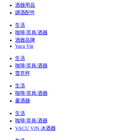
酒器用品
調酒配件
生活
咖啡/茶具/酒器
酒器品牌
Vacu Vin
生活
咖啡/茶具/酒器
雪克杯
生活
咖啡/茶具/酒器
量酒器
生活
咖啡/茶具/酒器
VACU VIN 冰酒器