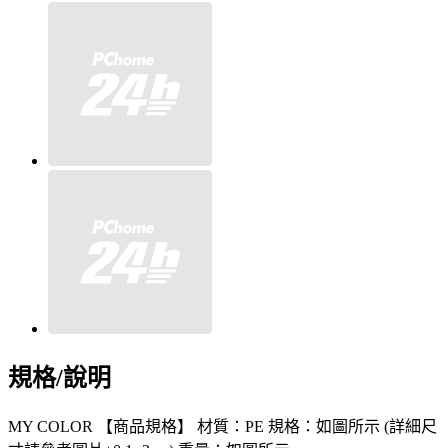
規格/說明
MY COLOR 【商品規格】 材質：PE 規格：如圖所示 (詳細尺