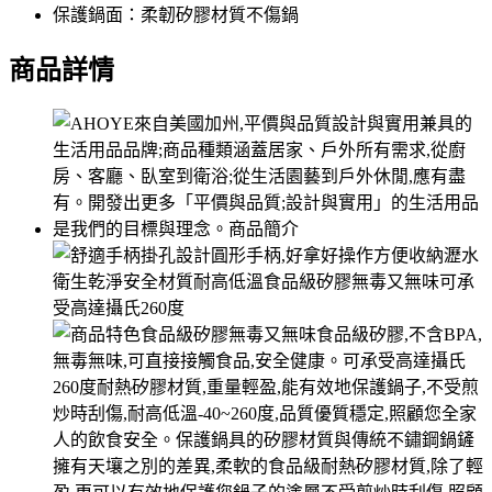
保護鍋面：柔韌矽膠材質不傷鍋
商品詳情