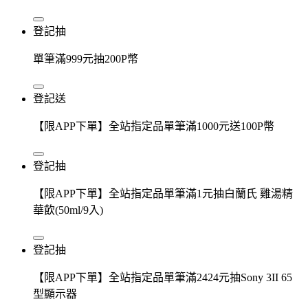
登記抽
單筆滿999元抽200P幣
登記送
【限APP下單】全站指定品單筆滿1000元送100P幣
登記抽
【限APP下單】全站指定品單筆滿1元抽白蘭氏 雞湯精
華飲(50ml/9入)
登記抽
【限APP下單】全站指定品單筆滿2424元抽Sony 3II 65
型顯示器