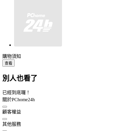
購物須知
查看
別人也看了
已經到底囉！
關於PChome24h
顧客權益
其他服務