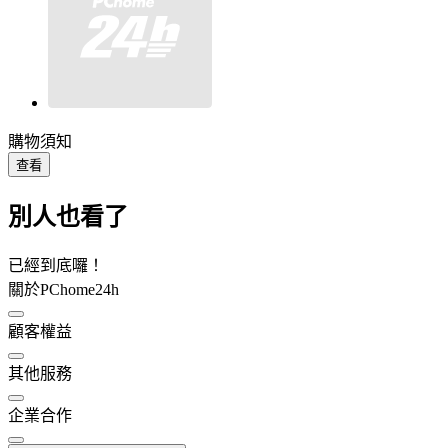
購物須知
查看
別人也看了
已經到底囉！
關於PChome24h
顧客權益
其他服務
企業合作