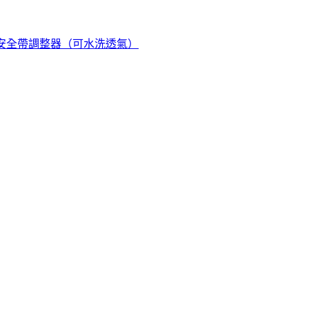
汽車安全帶調整器（可水洗透氣）