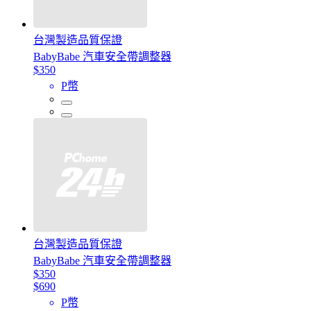
台灣製造品質保證
BabyBabe 汽車安全帶調整器
$350
P幣
台灣製造品質保證
BabyBabe 汽車安全帶調整器
$350
$690
P幣