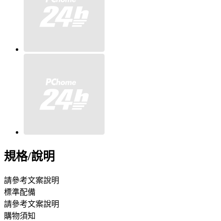
規格/說明
請參考文案說明
標準配備
請參考文案說明
購物須知