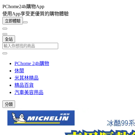
PChome24h購物App
使用App享受更優質的購物體驗
立即體驗
全站
PChome 24h購物
休閒
米其林精品
精品百貨
汽車美容用品
分類