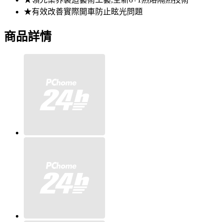
★有效改善實際開車防止眩光問題
商品詳情