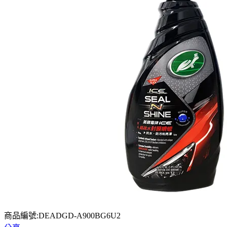
商品編號:DEADGD-A900BG6U2