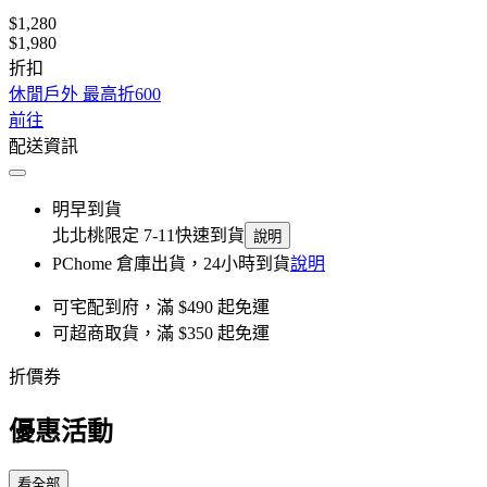
$1,280
$1,980
折扣
休閒戶外 最高折600
前往
配送資訊
明早到貨
北北桃限定 7-11快速到貨
說明
PChome 倉庫出貨，24小時到貨
說明
可宅配到府，滿 $490 起免運
可超商取貨，滿 $350 起免運
折價券
優惠活動
看全部