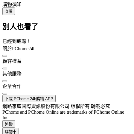
購物須知
查看
別人也看了
已經到底囉！
關於PChome24h
顧客權益
其他服務
企業合作
下載 PChome 24h購物 APP
網路家庭國際資訊股份有限公司 版權所有 轉載必究
PChome and PChome Online are trademarks of PChome Online
Inc.
追蹤
購物車