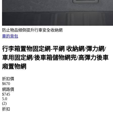
防止物品傾倒提升行車安全收納網
車的背包
行李箱置物固定網-平網 收納網/彈力網/
車用固定網/後車箱儲物網兜/高彈力後車
廂置物網
折扣價
$670
網路價
$745
5.0
(2)
折扣