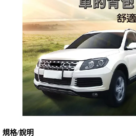
規格/說明