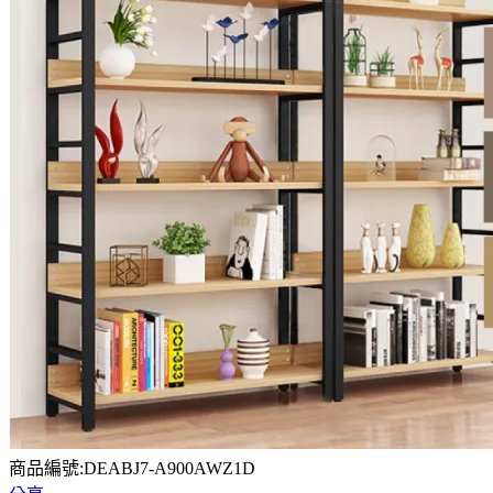
商品編號:DEABJ7-A900AWZ1D