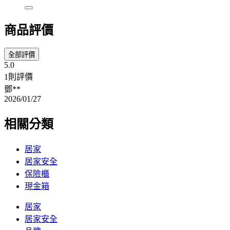
商品評價
全部評價
5.0
1則評價
鄧**
2026/01/27
相關分類
居家
居家安全
保險櫃
現金箱
居家
居家安全