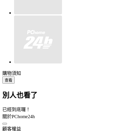
購物須知
查看
別人也看了
已經到底囉！
關於PChome24h
顧客權益