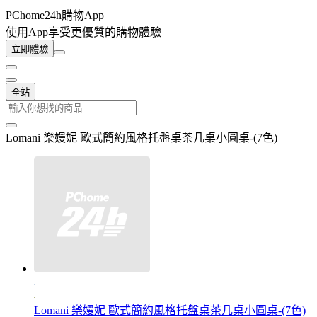
PChome24h購物App
使用App享受更優質的購物體驗
立即體驗
全站
Lomani 樂嫚妮 歐式簡約風格托盤桌茶几桌小圓桌-(7色)
Lomani 樂嫚妮 歐式簡約風格托盤桌茶几桌小圓桌-(7色)