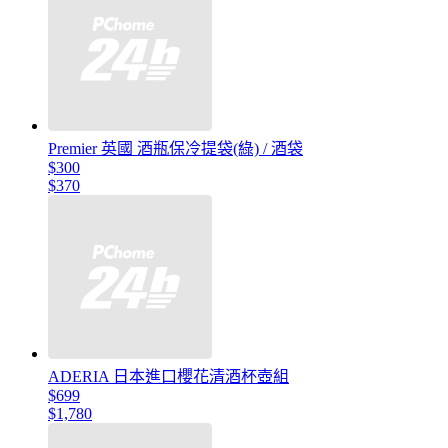
Premier 英國 酒瓶保冷提袋(綠) / 酒袋
$300
$370
ADERIA 日本進口櫻花清酒杯壺組
$699
$1,780