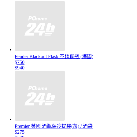
Fender Blackout Flask 不銹鋼瓶 (海國)
$750
$940
Premier 英國 酒瓶保冷提袋(灰) / 酒袋
$275