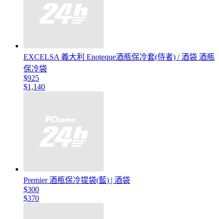
EXCELSA 義大利 Enoteque酒瓶保冷套(侍者) / 酒袋 酒瓶
保冷袋
$925
$1,140
Premier 酒瓶保冷提袋(藍) | 酒袋
$300
$370