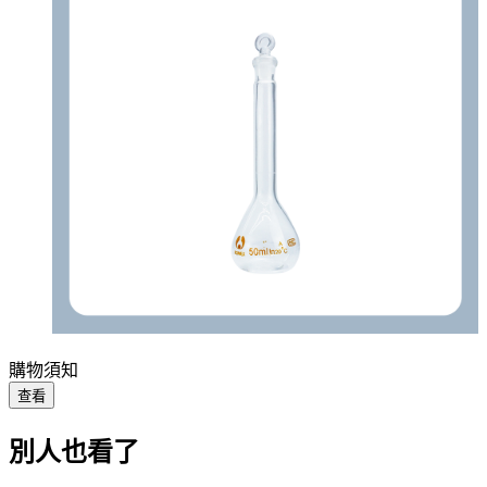
購物須知
查看
別人也看了