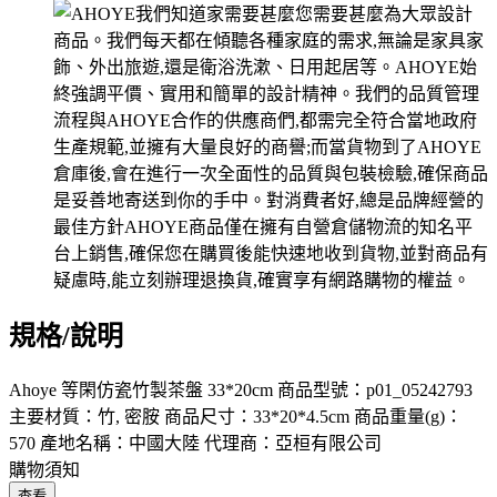
規格/說明
Ahoye 等閑仿瓷竹製茶盤 33*20cm 商品型號：p01_05242793
主要材質：竹, 密胺 商品尺寸：33*20*4.5cm 商品重量(g)：
570 產地名稱：中國大陸 代理商：亞桓有限公司
購物須知
查看