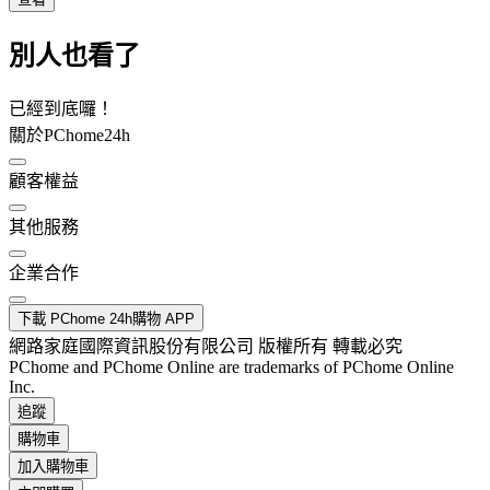
別人也看了
已經到底囉！
關於PChome24h
顧客權益
其他服務
企業合作
下載 PChome 24h購物 APP
網路家庭國際資訊股份有限公司 版權所有 轉載必究
PChome and PChome Online are trademarks of PChome Online
Inc.
追蹤
購物車
加入購物車